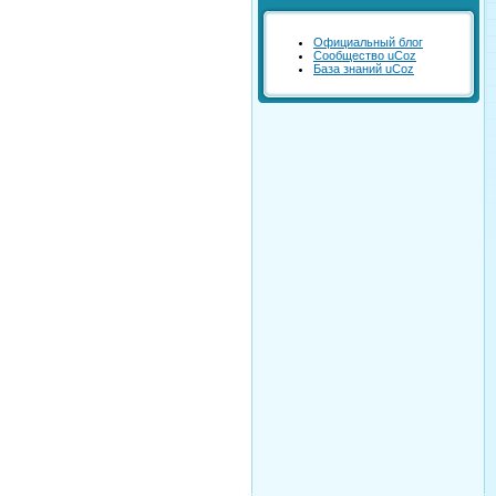
Официальный блог
Сообщество uCoz
База знаний uCoz