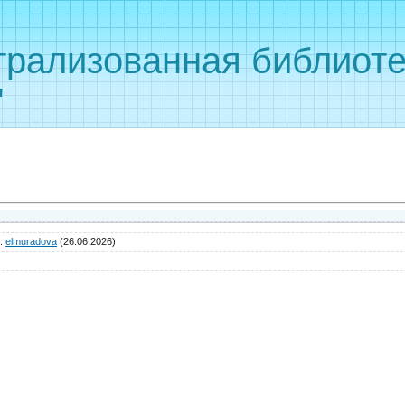
рализованная библиоте
"
:
elmuradova
(26.06.2026)