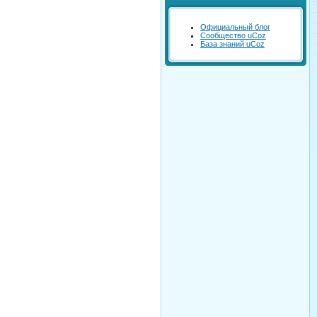
Официальный блог
Сообщество uCoz
База знаний uCoz