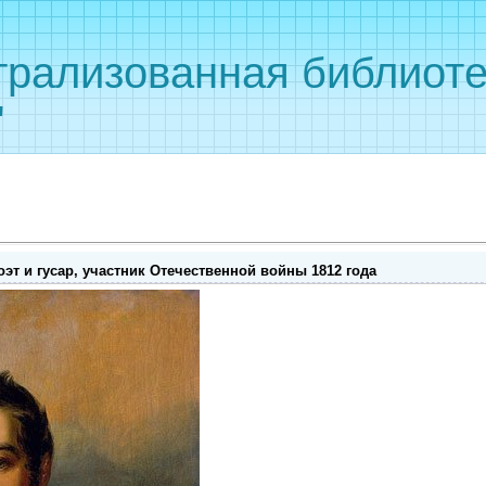
рализованная библиоте
"
эт и гусар, участник Отечественной войны 1812 года