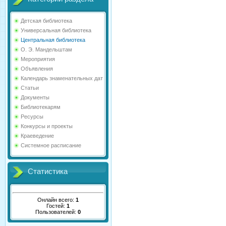
Детская библиотека
Универсальная библиотека
Центральная библиотека
О. Э. Мандельштам
Мероприятия
Объявления
Календарь знаменательных дат
Статьи
Документы
Библиотекарям
Ресурсы
Конкурсы и проекты
Краеведение
Системное расписание
Статистика
Онлайн всего:
1
Гостей:
1
Пользователей:
0