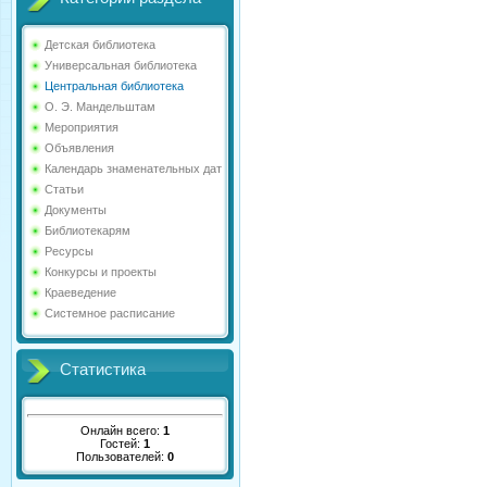
Детская библиотека
Универсальная библиотека
Центральная библиотека
О. Э. Мандельштам
Мероприятия
Объявления
Календарь знаменательных дат
Статьи
Документы
Библиотекарям
Ресурсы
Конкурсы и проекты
Краеведение
Системное расписание
Статистика
Онлайн всего:
1
Гостей:
1
Пользователей:
0