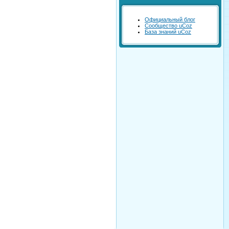
Официальный блог
Сообщество uCoz
База знаний uCoz