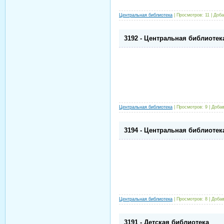
Центральная библиотека
|
Просмотров:
11
|
Доба
3192 - Центральная библиотек
Центральная библиотека
|
Просмотров:
9
|
Добав
3194 - Центральная библиотек
Центральная библиотека
|
Просмотров:
8
|
Добав
3191 - Детская библиотека